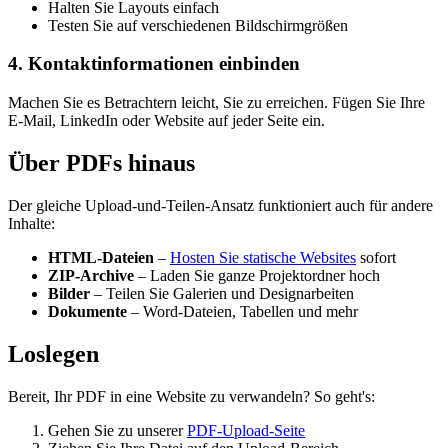
Halten Sie Layouts einfach
Testen Sie auf verschiedenen Bildschirmgrößen
4. Kontaktinformationen einbinden
Machen Sie es Betrachtern leicht, Sie zu erreichen. Fügen Sie Ihre
E-Mail, LinkedIn oder Website auf jeder Seite ein.
Über PDFs hinaus
Der gleiche Upload-und-Teilen-Ansatz funktioniert auch für andere
Inhalte:
HTML-Dateien
–
Hosten Sie statische Websites
sofort
ZIP-Archive
– Laden Sie ganze Projektordner hoch
Bilder
– Teilen Sie Galerien und Designarbeiten
Dokumente
– Word-Dateien, Tabellen und mehr
Loslegen
Bereit, Ihr PDF in eine Website zu verwandeln? So geht's:
Gehen Sie zu unserer
PDF-Upload-Seite