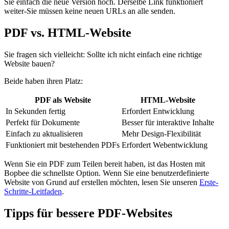
Sie einfach die neue Version hoch. Derselbe Link funktioniert
weiter-Sie müssen keine neuen URLs an alle senden.
PDF vs. HTML-Website
Sie fragen sich vielleicht: Sollte ich nicht einfach eine richtige
Website bauen?
Beide haben ihren Platz:
PDF als Website
HTML-Website
In Sekunden fertig
Erfordert Entwicklung
Perfekt für Dokumente
Besser für interaktive Inhalte
Einfach zu aktualisieren
Mehr Design-Flexibilität
Funktioniert mit bestehenden PDFs
Erfordert Webentwicklung
Wenn Sie ein PDF zum Teilen bereit haben, ist das Hosten mit
Bopbee die schnellste Option. Wenn Sie eine benutzerdefinierte
Website von Grund auf erstellen möchten, lesen Sie unseren
Erste-
Schritte-Leitfaden
.
Tipps für bessere PDF-Websites