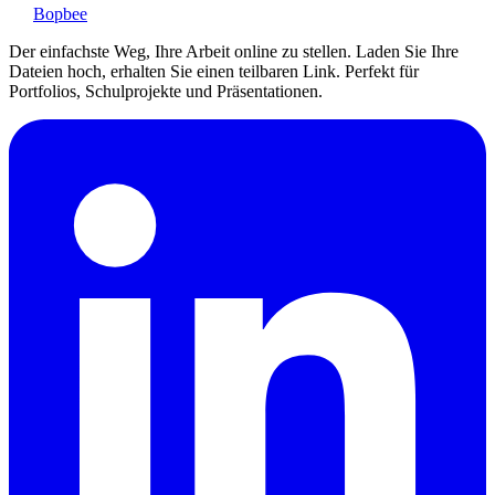
Bopbee
Der einfachste Weg, Ihre Arbeit online zu stellen. Laden Sie Ihre
Dateien hoch, erhalten Sie einen teilbaren Link. Perfekt für
Portfolios, Schulprojekte und Präsentationen.