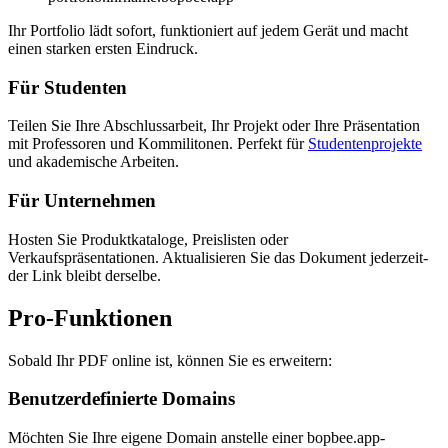
Ihr Portfolio lädt sofort, funktioniert auf jedem Gerät und macht
einen starken ersten Eindruck.
Für Studenten
Teilen Sie Ihre Abschlussarbeit, Ihr Projekt oder Ihre Präsentation
mit Professoren und Kommilitonen. Perfekt für
Studentenprojekte
und akademische Arbeiten.
Für Unternehmen
Hosten Sie Produktkataloge, Preislisten oder
Verkaufspräsentationen. Aktualisieren Sie das Dokument jederzeit-
der Link bleibt derselbe.
Pro-Funktionen
Sobald Ihr PDF online ist, können Sie es erweitern:
Benutzerdefinierte Domains
Möchten Sie Ihre eigene Domain anstelle einer bopbee.app-