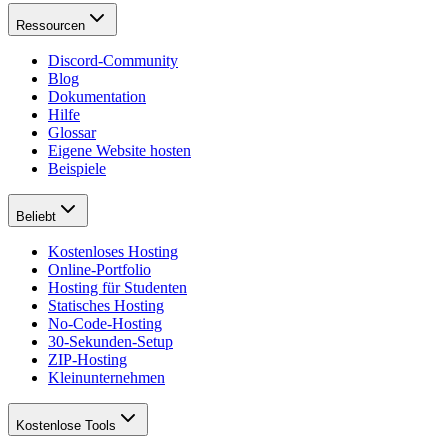
Ressourcen
Discord-Community
Blog
Dokumentation
Hilfe
Glossar
Eigene Website hosten
Beispiele
Beliebt
Kostenloses Hosting
Online-Portfolio
Hosting für Studenten
Statisches Hosting
No-Code-Hosting
30-Sekunden-Setup
ZIP-Hosting
Kleinunternehmen
Kostenlose Tools