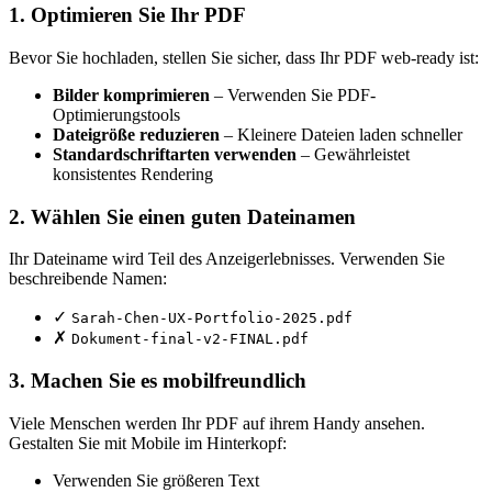
1. Optimieren Sie Ihr PDF
Bevor Sie hochladen, stellen Sie sicher, dass Ihr PDF web-ready ist:
Bilder komprimieren
– Verwenden Sie PDF-
Optimierungstools
Dateigröße reduzieren
– Kleinere Dateien laden schneller
Standardschriftarten verwenden
– Gewährleistet
konsistentes Rendering
2. Wählen Sie einen guten Dateinamen
Ihr Dateiname wird Teil des Anzeigerlebnisses. Verwenden Sie
beschreibende Namen:
✓
Sarah-Chen-UX-Portfolio-2025.pdf
✗
Dokument-final-v2-FINAL.pdf
3. Machen Sie es mobilfreundlich
Viele Menschen werden Ihr PDF auf ihrem Handy ansehen.
Gestalten Sie mit Mobile im Hinterkopf:
Verwenden Sie größeren Text