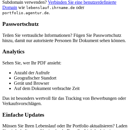
Subdomain verwenden?
Verbinden Sie eine benutzerdefinierte
Domain
wie
oder
lebenslauf.ihrname.de
.
portfolio.agentur.de
Passwortschutz
Teilen Sie vertrauliche Informationen? Fügen Sie Passwortschutz
hinzu, damit nur autorisierte Personen Ihr Dokument sehen können.
Analytics
Sehen Sie, wer Ihr PDF ansieht:
Anzahl der Aufrufe
Geografischer Standort
Gerät und Browser
Auf dem Dokument verbrachte Zeit
Das ist besonders wertvoll für das Tracking von Bewerbungen oder
Verkaufsvorschlägen.
Einfache Updates
Müssen Sie Ihren Lebenslauf oder Ihr Portfolio aktualisieren? Laden