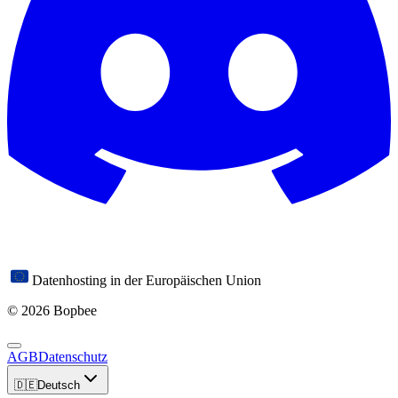
Datenhosting in der Europäischen Union
© 2026 Bopbee
AGB
Datenschutz
🇩🇪
Deutsch