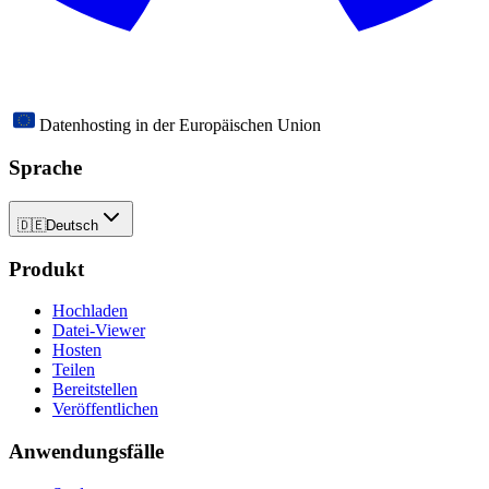
Datenhosting in der Europäischen Union
Sprache
🇩🇪
Deutsch
Produkt
Hochladen
Datei-Viewer
Hosten
Teilen
Bereitstellen
Veröffentlichen
Anwendungsfälle