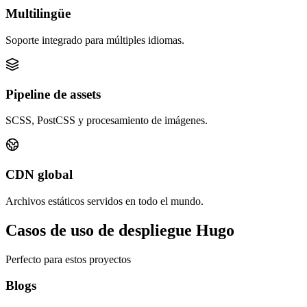
Multilingüe
Soporte integrado para múltiples idiomas.
Pipeline de assets
SCSS, PostCSS y procesamiento de imágenes.
CDN global
Archivos estáticos servidos en todo el mundo.
Casos de uso de despliegue Hugo
Perfecto para estos proyectos
Blogs