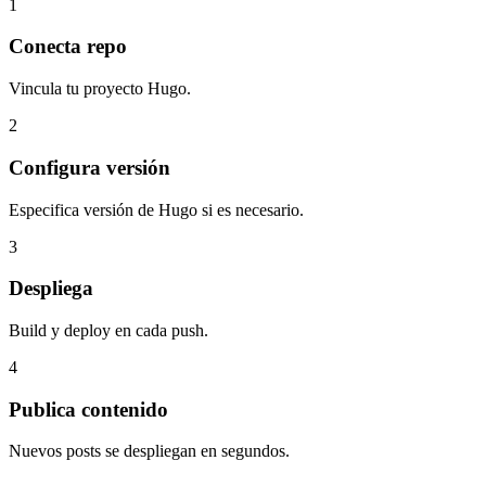
1
Conecta repo
Vincula tu proyecto Hugo.
2
Configura versión
Especifica versión de Hugo si es necesario.
3
Despliega
Build y deploy en cada push.
4
Publica contenido
Nuevos posts se despliegan en segundos.