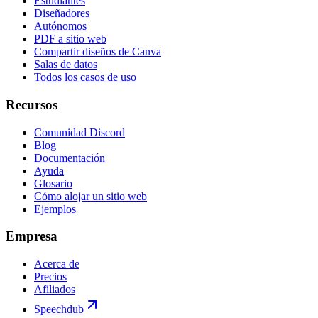
Estudiantes
Diseñadores
Autónomos
PDF a sitio web
Compartir diseños de Canva
Salas de datos
Todos los casos de uso
Recursos
Comunidad Discord
Blog
Documentación
Ayuda
Glosario
Cómo alojar un sitio web
Ejemplos
Empresa
Acerca de
Precios
Afiliados
Speechdub