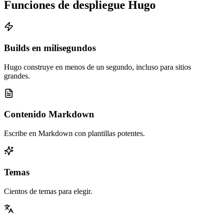
Funciones de despliegue Hugo
Builds en milisegundos
Hugo construye en menos de un segundo, incluso para sitios
grandes.
Contenido Markdown
Escribe en Markdown con plantillas potentes.
Temas
Cientos de temas para elegir.