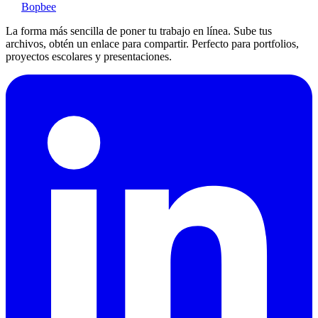
Bopbee
La forma más sencilla de poner tu trabajo en línea. Sube tus
archivos, obtén un enlace para compartir. Perfecto para portfolios,
proyectos escolares y presentaciones.