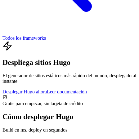
Todos los frameworks
Despliega sitios Hugo
El generador de sitios estáticos más rápido del mundo, desplegado al
instante
Desplegar Hugo ahora
Leer documentación
Gratis para empezar, sin tarjeta de crédito
Cómo desplegar Hugo
Build en ms, deploy en segundos