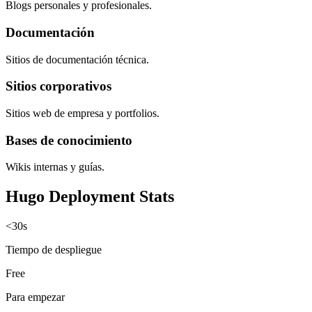
Blogs personales y profesionales.
Documentación
Sitios de documentación técnica.
Sitios corporativos
Sitios web de empresa y portfolios.
Bases de conocimiento
Wikis internas y guías.
Hugo Deployment Stats
<30s
Tiempo de despliegue
Free
Para empezar