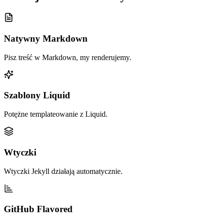
Natywny Markdown
Pisz treść w Markdown, my renderujemy.
Szablony Liquid
Potężne templateowanie z Liquid.
Wtyczki
Wtyczki Jekyll działają automatycznie.
GitHub Flavored