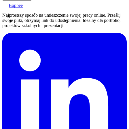
Bopbee
Najprostszy sposób na umieszczenie swojej pracy online. Prześlij
swoje pliki, otrzymaj link do udostępnienia. Idealny dla portfolio,
projektów szkolnych i prezentacji.