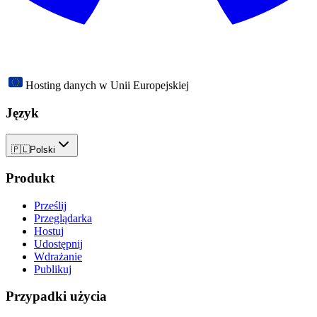
Hosting danych w Unii Europejskiej
Język
🇵🇱
Polski
Produkt
Prześlij
Przeglądarka
Hostuj
Udostępnij
Wdrażanie
Publikuj
Przypadki użycia