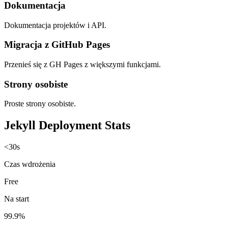
Dokumentacja
Dokumentacja projektów i API.
Migracja z GitHub Pages
Przenieś się z GH Pages z większymi funkcjami.
Strony osobiste
Proste strony osobiste.
Jekyll Deployment Stats
<30s
Czas wdrożenia
Free
Na start
99.9%