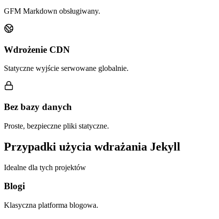
GFM Markdown obsługiwany.
Wdrożenie CDN
Statyczne wyjście serwowane globalnie.
Bez bazy danych
Proste, bezpieczne pliki statyczne.
Przypadki użycia wdrażania Jekyll
Idealne dla tych projektów
Blogi
Klasyczna platforma blogowa.