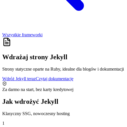
Wszystkie frameworki
Wdrażaj strony Jekyll
Strony statyczne oparte na Ruby, idealne dla blogów i dokumentacji
Wdróż Jekyll teraz
Czytaj dokumentację
Za darmo na start, bez karty kredytowej
Jak wdrożyć Jekyll
Klasyczny SSG, nowoczesny hosting
1