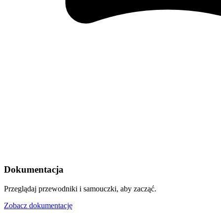
Dokumentacja
Przeglądaj przewodniki i samouczki, aby zacząć.
Zobacz dokumentację