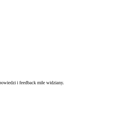
wiedzi i feedback mile widziany.