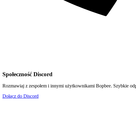
Społeczność Discord
Rozmawiaj z zespołem i innymi użytkownikami Bopbee. Szybkie odpo
Dołącz do Discord