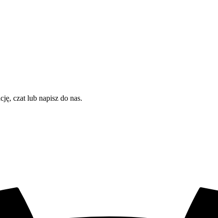
ję, czat lub napisz do nas.