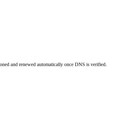
ioned and renewed automatically once DNS is verified.