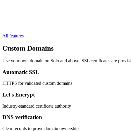
All features
Custom Domains
Use your own domain on Solo and above. SSL certificates are provis
Automatic SSL
HTTPS for validated custom domains
Let's Encrypt
Industry-standard certificate authority
DNS verification
Clear records to prove domain ownership