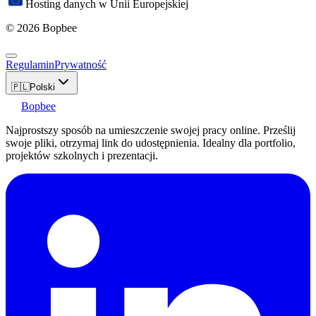
Hosting danych w Unii Europejskiej
© 2026 Bopbee
Regulamin
Prywatność
🇵🇱
Polski
Bopbee
Najprostszy sposób na umieszczenie swojej pracy online. Prześlij
swoje pliki, otrzymaj link do udostępnienia. Idealny dla portfolio,
projektów szkolnych i prezentacji.