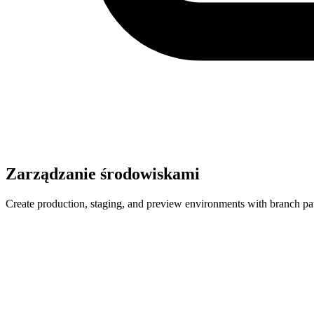
Zarządzanie środowiskami
Create production, staging, and preview environments with branch pa