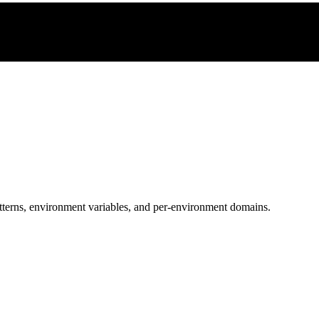
tterns, environment variables, and per-environment domains.