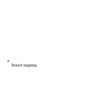
Branch mapping