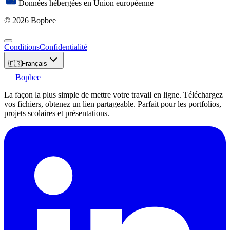
Données hébergées en Union européenne
© 2026 Bopbee
Conditions
Confidentialité
🇫🇷
Français
Bopbee
La façon la plus simple de mettre votre travail en ligne. Téléchargez
vos fichiers, obtenez un lien partageable. Parfait pour les portfolios,
projets scolaires et présentations.