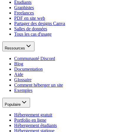
Étudiants
Graphistes
Freelances
PDF en site web
Partager des designs Canva
Salles de données
Tous les cas d'usage
Ressources
Communauté Discord
Blog
Documentation
Aide
Glossaire
Comment héberger un site
Exemples
Populaire
Hébergement gratuit
Portfolio en ligne
Hébergement étudiants
Hébergement statique