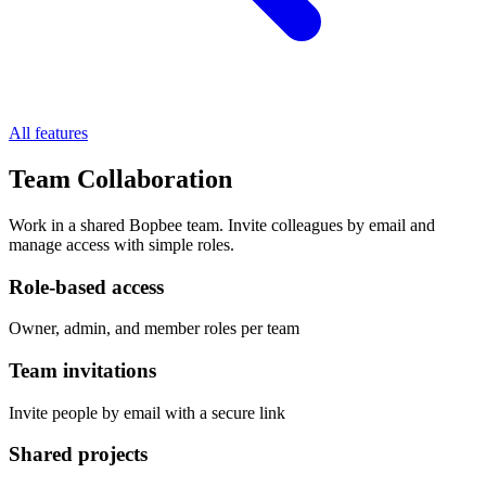
All features
Team Collaboration
Work in a shared Bopbee team. Invite colleagues by email and
manage access with simple roles.
Role-based access
Owner, admin, and member roles per team
Team invitations
Invite people by email with a secure link
Shared projects