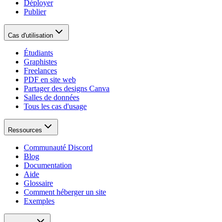
Déployer
Publier
Cas d'utilisation
Étudiants
Graphistes
Freelances
PDF en site web
Partager des designs Canva
Salles de données
Tous les cas d'usage
Ressources
Communauté Discord
Blog
Documentation
Aide
Glossaire
Comment héberger un site
Exemples