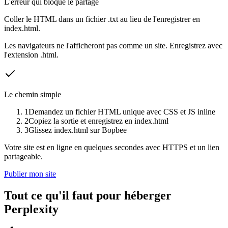
L'erreur qui bloque le partage
Coller le HTML dans un fichier .txt au lieu de l'enregistrer en
index.html.
Les navigateurs ne l'afficheront pas comme un site. Enregistrez avec
l'extension .html.
Le chemin simple
1
Demandez un fichier HTML unique avec CSS et JS inline
2
Copiez la sortie et enregistrez en index.html
3
Glissez index.html sur Bopbee
Votre site est en ligne en quelques secondes avec HTTPS et un lien
partageable.
Publier mon site
Tout ce qu'il faut pour héberger
Perplexity