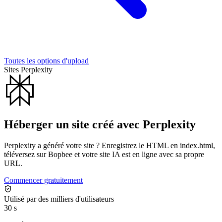
Toutes les options d'upload
Sites Perplexity
Héberger un site créé avec Perplexity
Perplexity a généré votre site ? Enregistrez le HTML en index.html,
téléversez sur Bopbee et votre site IA est en ligne avec sa propre
URL.
Commencer gratuitement
Utilisé par des milliers d'utilisateurs
30 s