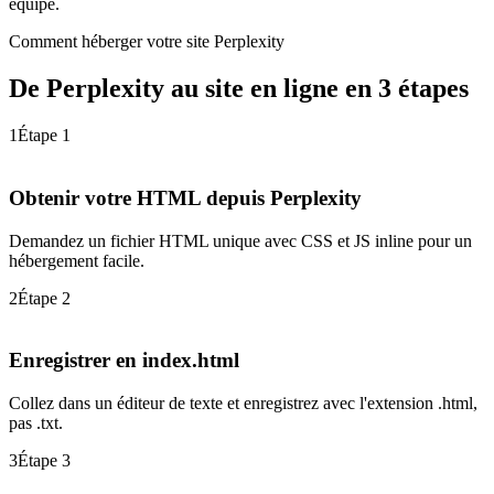
équipe.
Comment héberger votre site Perplexity
De Perplexity au site en ligne en 3 étapes
1
Étape 1
Obtenir votre HTML depuis Perplexity
Demandez un fichier HTML unique avec CSS et JS inline pour un
hébergement facile.
2
Étape 2
Enregistrer en index.html
Collez dans un éditeur de texte et enregistrez avec l'extension .html,
pas .txt.
3
Étape 3