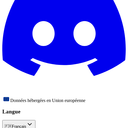
Données hébergées en Union européenne
Langue
🇫🇷
Français