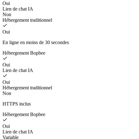
Oui
Lien de chat IA
Non
Hébergement traditionnel
Oui
En ligne en moins de 30 secondes
Hébergement Bopbee
Oui
Lien de chat IA
Oui
Hébergement traditionnel
Non
HTTPS inclus
Hébergement Bopbee
Oui
Lien de chat IA
Variable