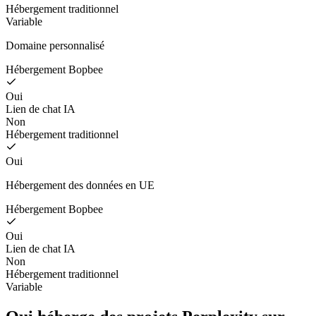
Hébergement traditionnel
Variable
Domaine personnalisé
Hébergement Bopbee
Oui
Lien de chat IA
Non
Hébergement traditionnel
Oui
Hébergement des données en UE
Hébergement Bopbee
Oui
Lien de chat IA
Non
Hébergement traditionnel
Variable