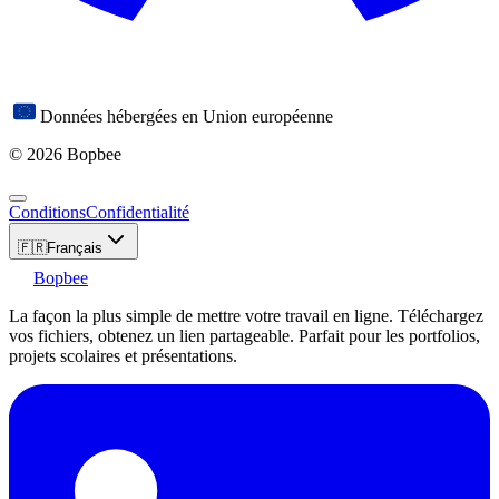
Données hébergées en Union européenne
© 2026 Bopbee
Conditions
Confidentialité
🇫🇷
Français
Bopbee
La façon la plus simple de mettre votre travail en ligne. Téléchargez
vos fichiers, obtenez un lien partageable. Parfait pour les portfolios,
projets scolaires et présentations.