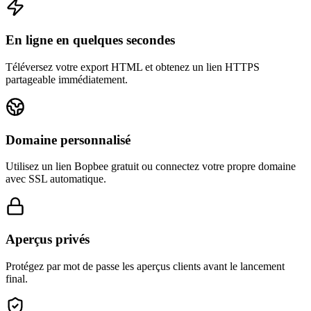
En ligne en quelques secondes
Téléversez votre export HTML et obtenez un lien HTTPS
partageable immédiatement.
Domaine personnalisé
Utilisez un lien Bopbee gratuit ou connectez votre propre domaine
avec SSL automatique.
Aperçus privés
Protégez par mot de passe les aperçus clients avant le lancement
final.