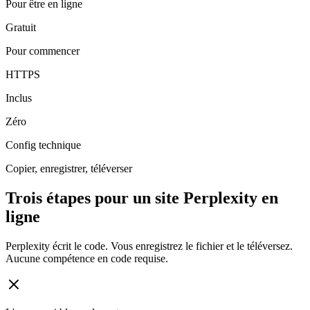
Pour être en ligne
Gratuit
Pour commencer
HTTPS
Inclus
Zéro
Config technique
Copier, enregistrer, téléverser
Trois étapes pour un site Perplexity en
ligne
Perplexity écrit le code. Vous enregistrez le fichier et le téléversez.
Aucune compétence en code requise.