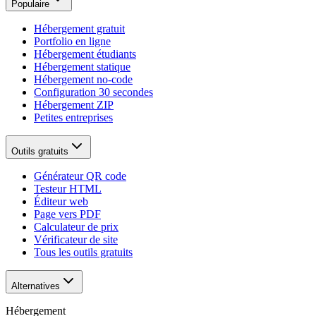
Populaire
Hébergement gratuit
Portfolio en ligne
Hébergement étudiants
Hébergement statique
Hébergement no-code
Configuration 30 secondes
Hébergement ZIP
Petites entreprises
Outils gratuits
Générateur QR code
Testeur HTML
Éditeur web
Page vers PDF
Calculateur de prix
Vérificateur de site
Tous les outils gratuits
Alternatives
Hébergement