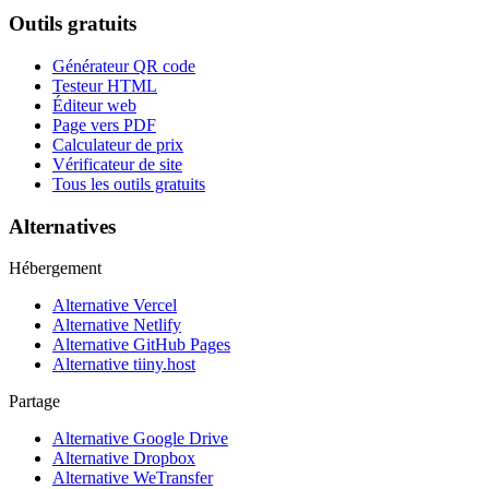
Outils gratuits
Générateur QR code
Testeur HTML
Éditeur web
Page vers PDF
Calculateur de prix
Vérificateur de site
Tous les outils gratuits
Alternatives
Hébergement
Alternative Vercel
Alternative Netlify
Alternative GitHub Pages
Alternative tiiny.host
Partage
Alternative Google Drive
Alternative Dropbox
Alternative WeTransfer