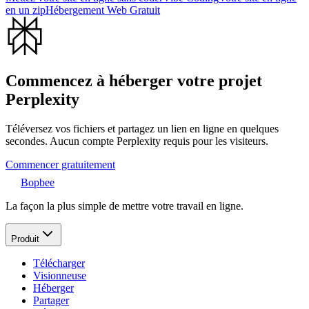
en un zip
Hébergement Web Gratuit
Commencez à héberger votre projet
Perplexity
Téléversez vos fichiers et partagez un lien en ligne en quelques
secondes. Aucun compte Perplexity requis pour les visiteurs.
Commencer gratuitement
Bopbee
La façon la plus simple de mettre votre travail en ligne.
Produit
Télécharger
Visionneuse
Héberger
Partager