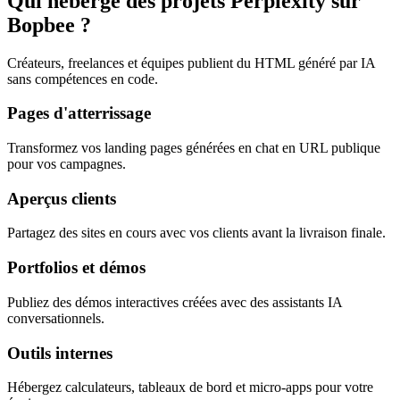
Qui héberge des projets Perplexity sur
Bopbee ?
Créateurs, freelances et équipes publient du HTML généré par IA
sans compétences en code.
Pages d'atterrissage
Transformez vos landing pages générées en chat en URL publique
pour vos campagnes.
Aperçus clients
Partagez des sites en cours avec vos clients avant la livraison finale.
Portfolios et démos
Publiez des démos interactives créées avec des assistants IA
conversationnels.
Outils internes
Hébergez calculateurs, tableaux de bord et micro-apps pour votre