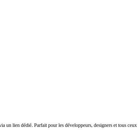
ia un lien dédié. Parfait pour les développeurs, designers et tous ceux