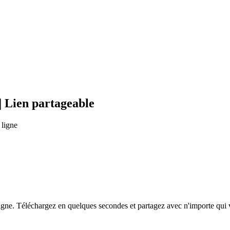
| Lien partageable
 ligne
ligne. Téléchargez en quelques secondes et partagez avec n'importe qui v