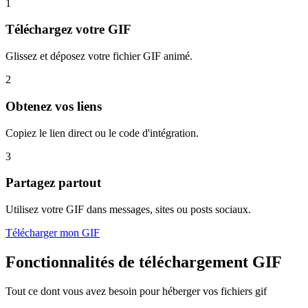
1
Téléchargez votre GIF
Glissez et déposez votre fichier GIF animé.
2
Obtenez vos liens
Copiez le lien direct ou le code d'intégration.
3
Partagez partout
Utilisez votre GIF dans messages, sites ou posts sociaux.
Télécharger mon GIF
Fonctionnalités de téléchargement GIF
Tout ce dont vous avez besoin pour héberger vos fichiers gif