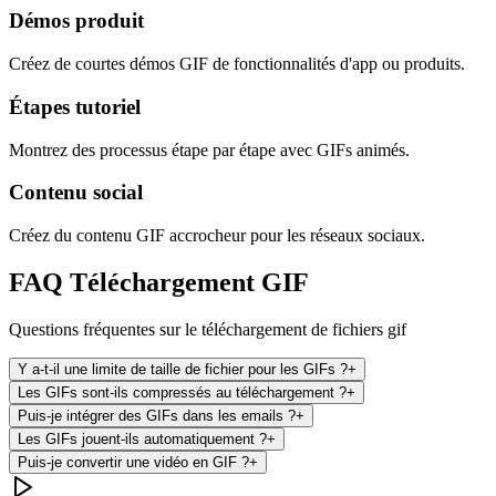
Démos produit
Créez de courtes démos GIF de fonctionnalités d'app ou produits.
Étapes tutoriel
Montrez des processus étape par étape avec GIFs animés.
Contenu social
Créez du contenu GIF accrocheur pour les réseaux sociaux.
FAQ Téléchargement GIF
Questions fréquentes sur le téléchargement de fichiers gif
Y a-t-il une limite de taille de fichier pour les GIFs ?
+
Les GIFs sont-ils compressés au téléchargement ?
+
Puis-je intégrer des GIFs dans les emails ?
+
Les GIFs jouent-ils automatiquement ?
+
Puis-je convertir une vidéo en GIF ?
+