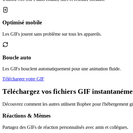
Optimisé mobile
Les GIFs jouent sans problème sur tous les appareils.
Boucle auto
Les GIFs bouclent automatiquement pour une animation fluide.
Télécharger votre GIF
Téléchargez vos fichiers GIF instantanéme
Découvrez comment les autres utilisent Bopbee pour l'hébergement gi
Réactions & Mèmes
Partagez des GIFs de réaction personnalisés avec amis et collègues.