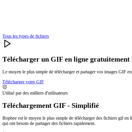
Tous les types de fichiers
Télécharger un GIF en ligne gratuitement 
Le moyen le plus simple de télécharger et partager vos images GIF en
Télécharger votre GIF
Utilisé par des milliers d'utilisateurs
Téléchargement GIF - Simplifié
Bopbee est le moyen le plus simple de télécharger des fichiers gif en 
qui ont besoin de partager des fichiers rapidement.