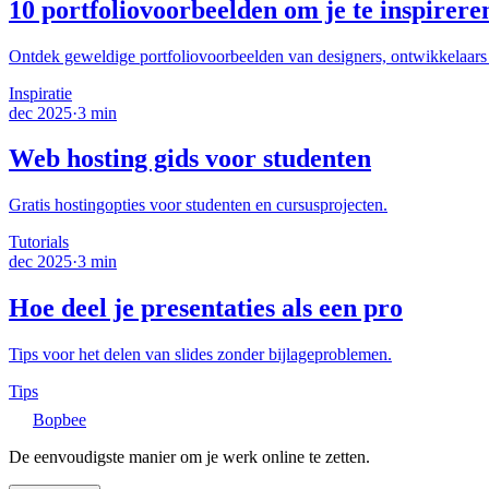
10 portfoliovoorbeelden om je te inspirere
Ontdek geweldige portfoliovoorbeelden van designers, ontwikkelaars e
Inspiratie
dec 2025
·
3 min
Web hosting gids voor studenten
Gratis hostingopties voor studenten en cursusprojecten.
Tutorials
dec 2025
·
3 min
Hoe deel je presentaties als een pro
Tips voor het delen van slides zonder bijlageproblemen.
Tips
Bopbee
De eenvoudigste manier om je werk online te zetten.