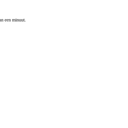
an een minuut.