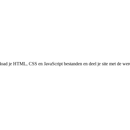
pload je HTML, CSS en JavaScript bestanden en deel je site met de wer