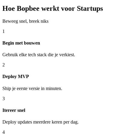
Hoe Bopbee werkt voor Startups
Beweeg snel, breek niks
1
Begin met bouwen
Gebruik elke tech stack die je verkiest.
2
Deploy MVP
Ship je eerste versie in minuten.
3
Itereer snel
Deploy updates meerdere keren per dag.
4