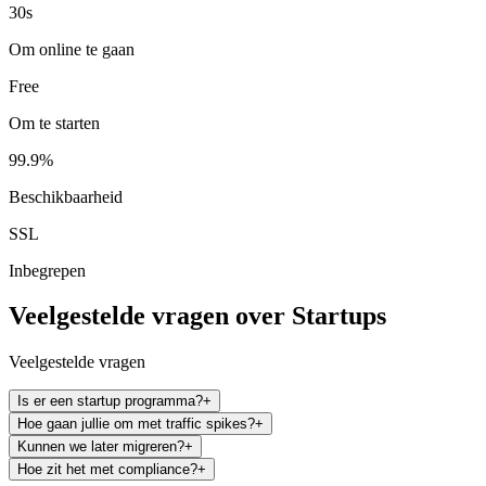
30s
Om online te gaan
Free
Om te starten
99.9%
Beschikbaarheid
SSL
Inbegrepen
Veelgestelde vragen over Startups
Veelgestelde vragen
Is er een startup programma?
+
Hoe gaan jullie om met traffic spikes?
+
Kunnen we later migreren?
+
Hoe zit het met compliance?
+