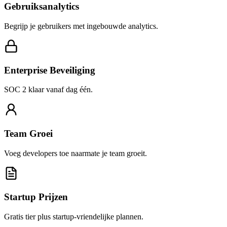
Gebruiksanalytics
Begrijp je gebruikers met ingebouwde analytics.
Enterprise Beveiliging
SOC 2 klaar vanaf dag één.
Team Groei
Voeg developers toe naarmate je team groeit.
Startup Prijzen
Gratis tier plus startup-vriendelijke plannen.