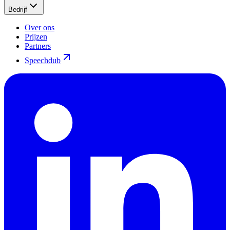
Bedrijf
Over ons
Prijzen
Partners
Speechdub