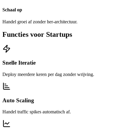
Schaal op
Handel groei af zonder her-architectuur.
Functies voor Startups
Snelle Iteratie
Deploy meerdere keren per dag zonder wrijving.
Auto Scaling
Handel traffic spikes automatisch af.