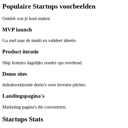
Populaire Startups voorbeelden
Ontdek wat je kunt maken
MVP launch
Ga snel naar de markt en valideer ideeën.
Product iteratie
Ship features dagelijks zonder ops overhead.
Demo sites
Indrukwekkende demo's voor investor pitches.
Landingspagina's
Marketing pagina's die converteren.
Startups
Stats