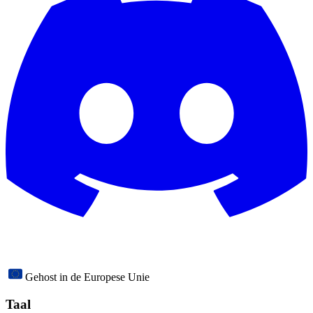
Gehost in de Europese Unie
Taal