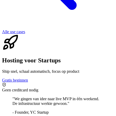
Alle use cases
Hosting voor Startups
Ship snel, schaal automatisch, focus op product
Gratis beginnen
Geen creditcard nodig
"
We gingen van idee naar live MVP in één weekend.
De infrastructuur werkte gewoon.
"
-
Founder, YC Startup