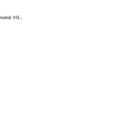
omatisk SSL.