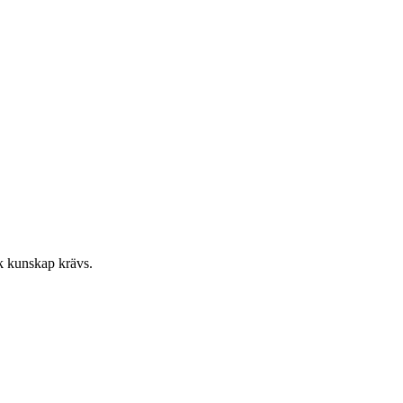
k kunskap krävs.