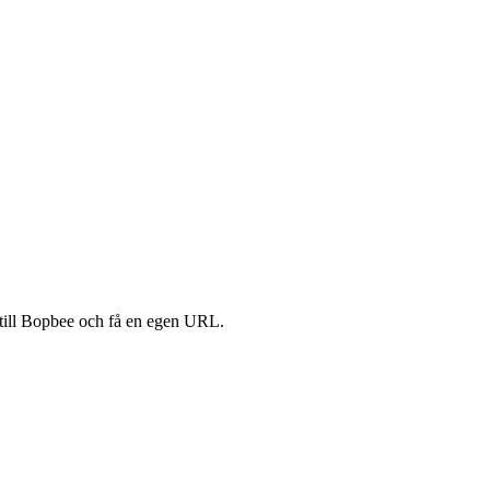
ill Bopbee och få en egen URL.