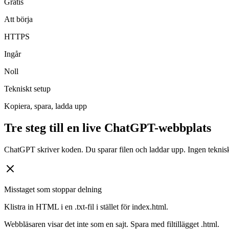
Gratis
Att börja
HTTPS
Ingår
Noll
Tekniskt setup
Kopiera, spara, ladda upp
Tre steg till en live ChatGPT-webbplats
ChatGPT skriver koden. Du sparar filen och laddar upp. Ingen teknis
Misstaget som stoppar delning
Klistra in HTML i en .txt-fil i stället för index.html.
Webbläsaren visar det inte som en sajt. Spara med filtillägget .html.