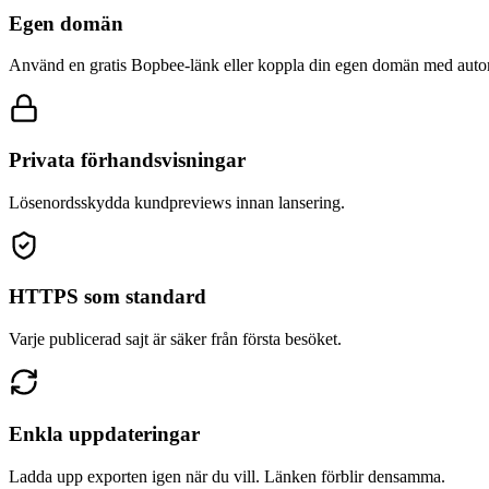
Egen domän
Använd en gratis Bopbee-länk eller koppla din egen domän med aut
Privata förhandsvisningar
Lösenordsskydda kundpreviews innan lansering.
HTTPS som standard
Varje publicerad sajt är säker från första besöket.
Enkla uppdateringar
Ladda upp exporten igen när du vill. Länken förblir densamma.