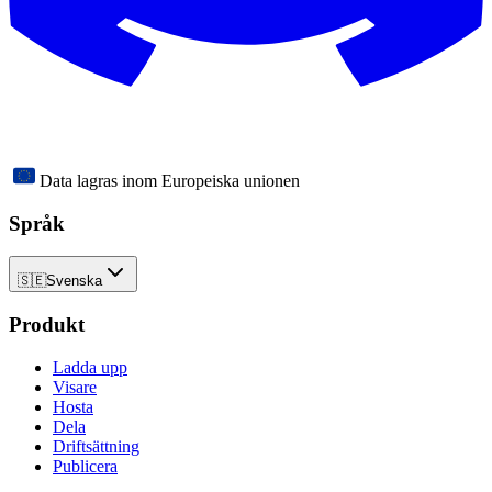
Data lagras inom Europeiska unionen
Språk
🇸🇪
Svenska
Produkt
Ladda upp
Visare
Hosta
Dela
Driftsättning
Publicera