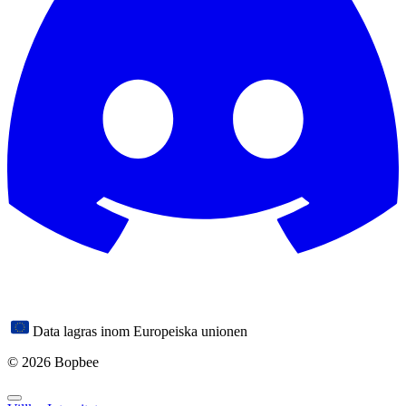
Data lagras inom Europeiska unionen
© 2026 Bopbee