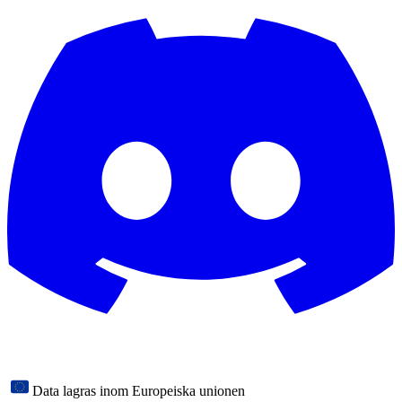
Data lagras inom Europeiska unionen