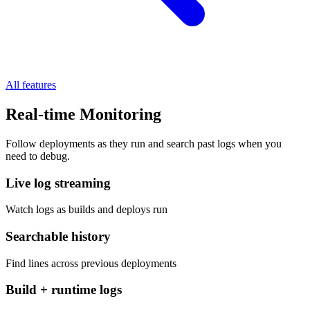
All features
Real-time Monitoring
Follow deployments as they run and search past logs when you
need to debug.
Live log streaming
Watch logs as builds and deploys run
Searchable history
Find lines across previous deployments
Build + runtime logs