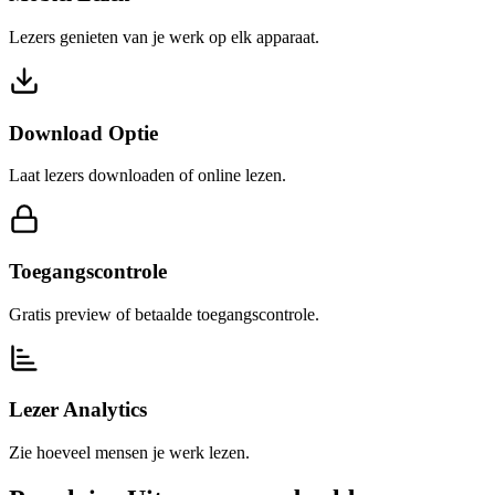
Lezers genieten van je werk op elk apparaat.
Download Optie
Laat lezers downloaden of online lezen.
Toegangscontrole
Gratis preview of betaalde toegangscontrole.
Lezer Analytics
Zie hoeveel mensen je werk lezen.