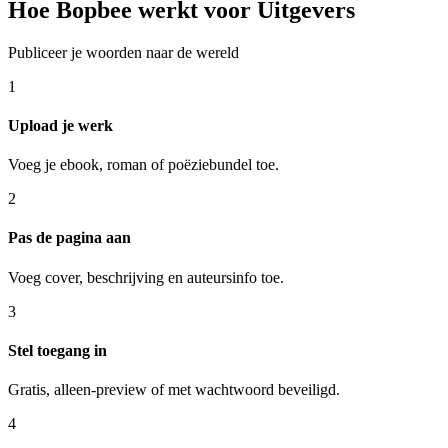
Hoe Bopbee werkt voor Uitgevers
Publiceer je woorden naar de wereld
1
Upload je werk
Voeg je ebook, roman of poëziebundel toe.
2
Pas de pagina aan
Voeg cover, beschrijving en auteursinfo toe.
3
Stel toegang in
Gratis, alleen-preview of met wachtwoord beveiligd.
4