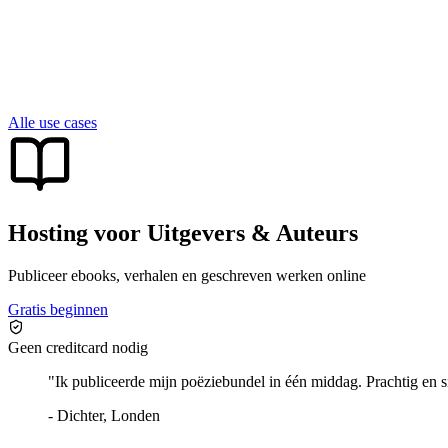
Alle use cases
Hosting voor Uitgevers & Auteurs
Publiceer ebooks, verhalen en geschreven werken online
Gratis beginnen
Geen creditcard nodig
"
Ik publiceerde mijn poëziebundel in één middag. Prachtig en s
-
Dichter, Londen