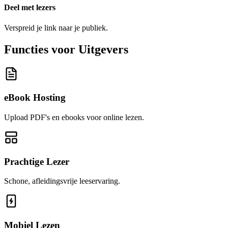
Deel met lezers
Verspreid je link naar je publiek.
Functies voor Uitgevers
eBook Hosting
Upload PDF's en ebooks voor online lezen.
Prachtige Lezer
Schone, afleidingsvrije leeservaring.
Mobiel Lezen