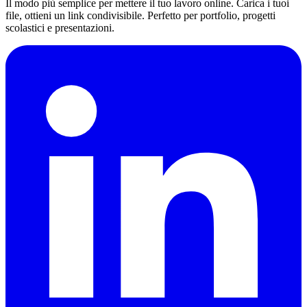
Il modo più semplice per mettere il tuo lavoro online. Carica i tuoi
file, ottieni un link condivisibile. Perfetto per portfolio, progetti
scolastici e presentazioni.