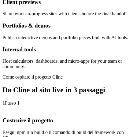
Client previews
Share work-in-progress sites with clients before the final handoff.
Portfolios & demos
Publish interactive demos and portfolio pieces built with AI tools.
Internal tools
Host calculators, dashboards, and micro-apps for your team or
community.
Come ospitare il progetto Cline
Da Cline al sito live in 3 passaggi
1
Passo 1
Costruire il progetto
Esegui npm run build o il comando di build del framework con