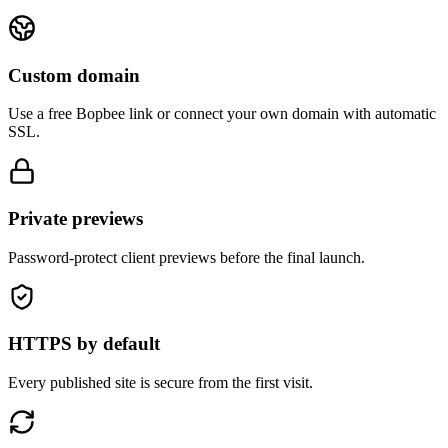
Custom domain
Use a free Bopbee link or connect your own domain with automatic
SSL.
Private previews
Password-protect client previews before the final launch.
HTTPS by default
Every published site is secure from the first visit.