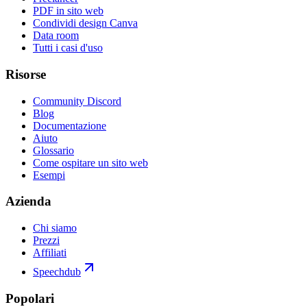
PDF in sito web
Condividi design Canva
Data room
Tutti i casi d'uso
Risorse
Community Discord
Blog
Documentazione
Aiuto
Glossario
Come ospitare un sito web
Esempi
Azienda
Chi siamo
Prezzi
Affiliati
Speechdub
Popolari