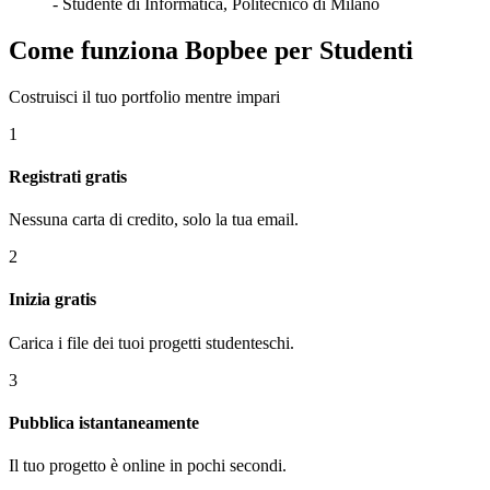
-
Studente di Informatica, Politecnico di Milano
Come funziona Bopbee per Studenti
Costruisci il tuo portfolio mentre impari
1
Registrati gratis
Nessuna carta di credito, solo la tua email.
2
Inizia gratis
Carica i file dei tuoi progetti studenteschi.
3
Pubblica istantaneamente
Il tuo progetto è online in pochi secondi.