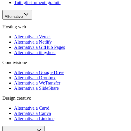
Tutti gli strumenti gratuiti
Alternative
Hosting web
Alternativa a Vercel
Alternativa a Netlify
Alternativa a GitHub Pages
Alternativa a tiiny.host
Condivisione
Alternativa a Google Drive
Alternativa a Dropbox
Alternativa a WeTransfer
Alternativa a SlideShare
Design creativo
Alternativa a Carrd
Alternativa a Canva
Alternativa a Linktree