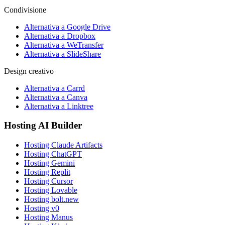
Condivisione
Alternativa a Google Drive
Alternativa a Dropbox
Alternativa a WeTransfer
Alternativa a SlideShare
Design creativo
Alternativa a Carrd
Alternativa a Canva
Alternativa a Linktree
Hosting AI Builder
Hosting Claude Artifacts
Hosting ChatGPT
Hosting Gemini
Hosting Replit
Hosting Cursor
Hosting Lovable
Hosting bolt.new
Hosting v0
Hosting Manus