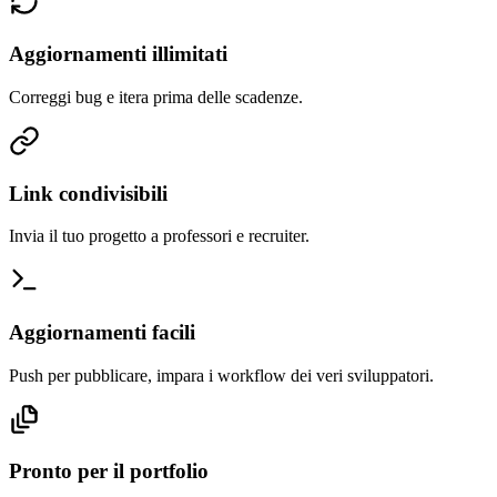
Aggiornamenti illimitati
Correggi bug e itera prima delle scadenze.
Link condivisibili
Invia il tuo progetto a professori e recruiter.
Aggiornamenti facili
Push per pubblicare, impara i workflow dei veri sviluppatori.
Pronto per il portfolio