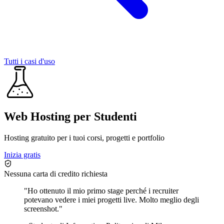
Tutti i casi d'uso
Web Hosting per Studenti
Hosting gratuito per i tuoi corsi, progetti e portfolio
Inizia gratis
Nessuna carta di credito richiesta
"
Ho ottenuto il mio primo stage perché i recruiter
potevano vedere i miei progetti live. Molto meglio degli
screenshot.
"