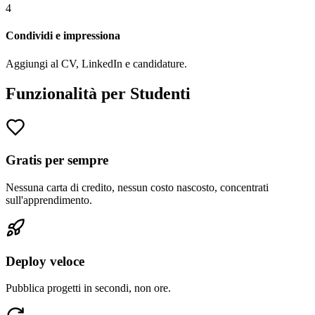
4
Condividi e impressiona
Aggiungi al CV, LinkedIn e candidature.
Funzionalità per Studenti
Gratis per sempre
Nessuna carta di credito, nessun costo nascosto, concentrati
sull'apprendimento.
Deploy veloce
Pubblica progetti in secondi, non ore.