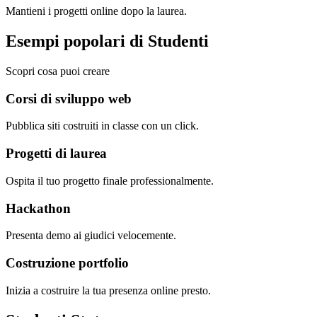
Mantieni i progetti online dopo la laurea.
Esempi popolari di Studenti
Scopri cosa puoi creare
Corsi di sviluppo web
Pubblica siti costruiti in classe con un click.
Progetti di laurea
Ospita il tuo progetto finale professionalmente.
Hackathon
Presenta demo ai giudici velocemente.
Costruzione portfolio
Inizia a costruire la tua presenza online presto.