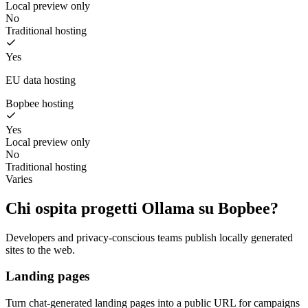
Local preview only
No
Traditional hosting
Yes
EU data hosting
Bopbee hosting
Yes
Local preview only
No
Traditional hosting
Varies
Chi ospita progetti Ollama su Bopbee?
Developers and privacy-conscious teams publish locally generated
sites to the web.
Landing pages
Turn chat-generated landing pages into a public URL for campaigns