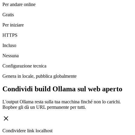
Per andare online
Gratis
Per iniziare
HTTPS
Incluso
Nessuna
Configurazione tecnica
Genera in locale, pubblica globalmente
Condividi build Ollama sul web aperto
L'output Ollama resta sulla tua macchina finché non lo carichi.
Bopbee gli dà un URL permanente per tutti.
Condividere link localhost