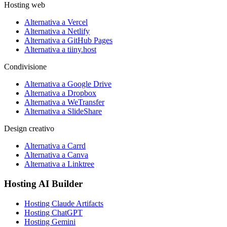
Hosting web
Alternativa a Vercel
Alternativa a Netlify
Alternativa a GitHub Pages
Alternativa a tiiny.host
Condivisione
Alternativa a Google Drive
Alternativa a Dropbox
Alternativa a WeTransfer
Alternativa a SlideShare
Design creativo
Alternativa a Carrd
Alternativa a Canva
Alternativa a Linktree
Hosting AI Builder
Hosting Claude Artifacts
Hosting ChatGPT
Hosting Gemini