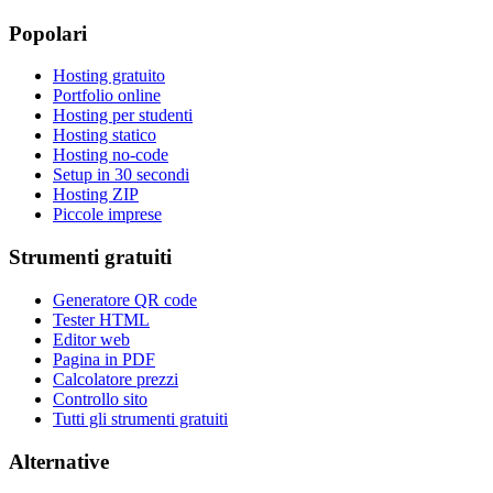
Popolari
Hosting gratuito
Portfolio online
Hosting per studenti
Hosting statico
Hosting no-code
Setup in 30 secondi
Hosting ZIP
Piccole imprese
Strumenti gratuiti
Generatore QR code
Tester HTML
Editor web
Pagina in PDF
Calcolatore prezzi
Controllo sito
Tutti gli strumenti gratuiti
Alternative