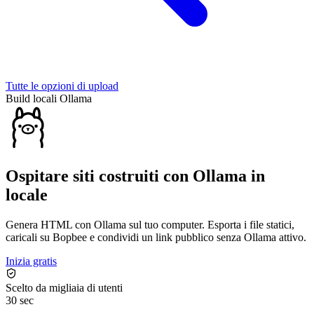
Tutte le opzioni di upload
Build locali Ollama
Ospitare siti costruiti con Ollama in
locale
Genera HTML con Ollama sul tuo computer. Esporta i file statici,
caricali su Bopbee e condividi un link pubblico senza Ollama attivo.
Inizia gratis
Scelto da migliaia di utenti
30 sec