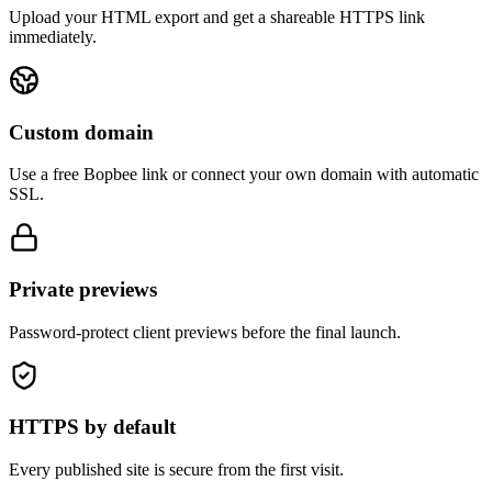
Upload your HTML export and get a shareable HTTPS link
immediately.
Custom domain
Use a free Bopbee link or connect your own domain with automatic
SSL.
Private previews
Password-protect client previews before the final launch.
HTTPS by default
Every published site is secure from the first visit.