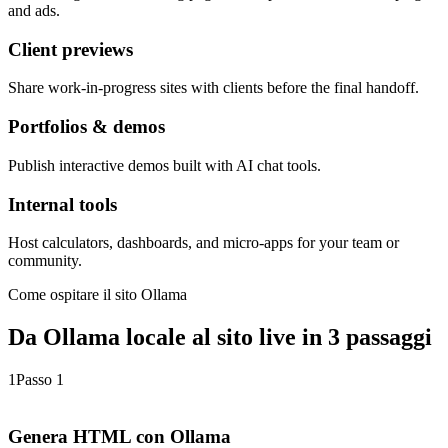
and ads.
Client previews
Share work-in-progress sites with clients before the final handoff.
Portfolios & demos
Publish interactive demos built with AI chat tools.
Internal tools
Host calculators, dashboards, and micro-apps for your team or
community.
Come ospitare il sito Ollama
Da Ollama locale al sito live in 3 passaggi
1
Passo 1
Genera HTML con Ollama