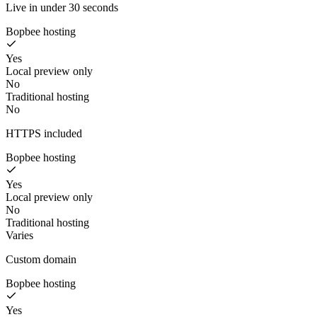
Live in under 30 seconds
Bopbee hosting
Yes
Local preview only
No
Traditional hosting
No
HTTPS included
Bopbee hosting
Yes
Local preview only
No
Traditional hosting
Varies
Custom domain
Bopbee hosting
Yes