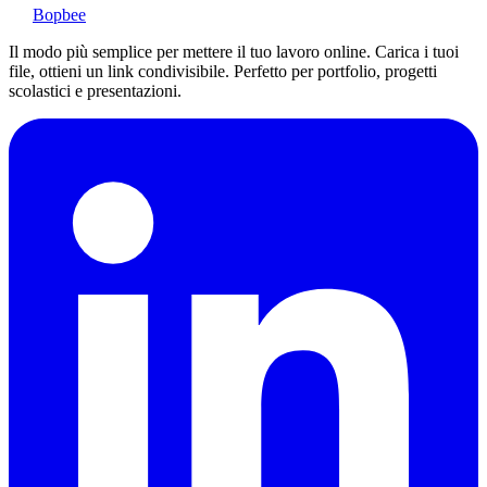
Bopbee
Il modo più semplice per mettere il tuo lavoro online. Carica i tuoi
file, ottieni un link condivisibile. Perfetto per portfolio, progetti
scolastici e presentazioni.