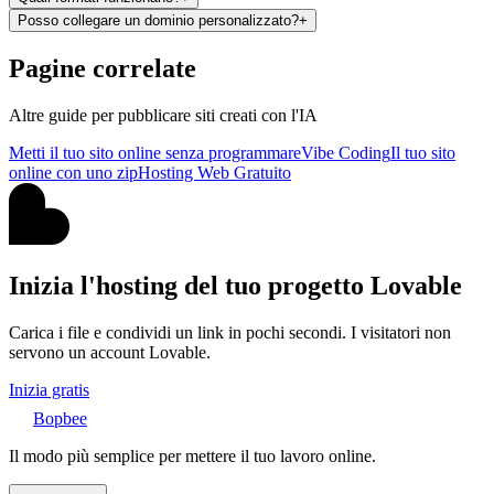
Posso collegare un dominio personalizzato?
+
Pagine correlate
Altre guide per pubblicare siti creati con l'IA
Metti il tuo sito online senza programmare
Vibe Coding
Il tuo sito
online con uno zip
Hosting Web Gratuito
Inizia l'hosting del tuo progetto Lovable
Carica i file e condividi un link in pochi secondi. I visitatori non
servono un account Lovable.
Inizia gratis
Bopbee
Il modo più semplice per mettere il tuo lavoro online.