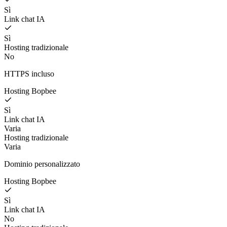
Sì
Link chat IA
Sì
Hosting tradizionale
No
HTTPS incluso
Hosting Bopbee
Sì
Link chat IA
Varia
Hosting tradizionale
Varia
Dominio personalizzato
Hosting Bopbee
Sì
Link chat IA
No