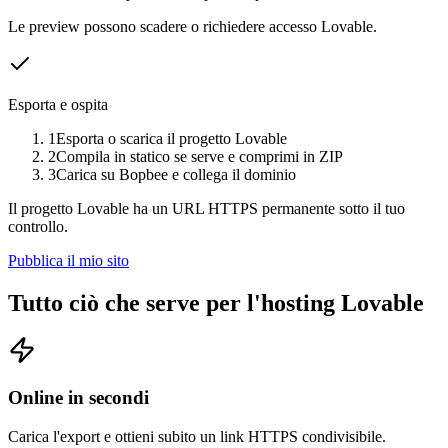
Le preview possono scadere o richiedere accesso Lovable.
Esporta e ospita
1
Esporta o scarica il progetto Lovable
2
Compila in statico se serve e comprimi in ZIP
3
Carica su Bopbee e collega il dominio
Il progetto Lovable ha un URL HTTPS permanente sotto il tuo
controllo.
Pubblica il mio sito
Tutto ciò che serve per l'hosting Lovable
Online in secondi
Carica l'export e ottieni subito un link HTTPS condivisibile.