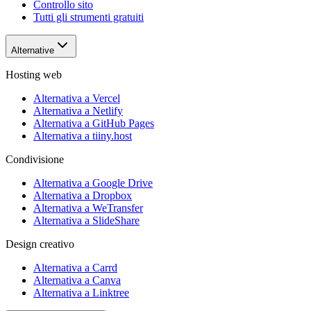
Controllo sito
Tutti gli strumenti gratuiti
Alternative
Hosting web
Alternativa a Vercel
Alternativa a Netlify
Alternativa a GitHub Pages
Alternativa a tiiny.host
Condivisione
Alternativa a Google Drive
Alternativa a Dropbox
Alternativa a WeTransfer
Alternativa a SlideShare
Design creativo
Alternativa a Carrd
Alternativa a Canva
Alternativa a Linktree