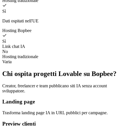
Hosting tradizionale
Sì
Dati ospitati nell'UE
Hosting Bopbee
Sì
Link chat IA
No
Hosting tradizionale
Varia
Chi ospita progetti Lovable su Bopbee?
Creator, freelancer e team pubblicano siti IA senza account
sviluppatore.
Landing page
Trasforma landing page IA in URL pubblici per campagne.
Preview clienti