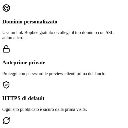
Dominio personalizzato
Usa un link Bopbee gratuito o collega il tuo dominio con SSL
automatico.
Anteprime private
Proteggi con password le preview clienti prima del lancio.
HTTPS di default
Ogni sito pubblicato è sicuro dalla prima visita.