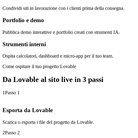
Condividi siti in lavorazione con i clienti prima della consegna.
Portfolio e demo
Pubblica demo interattive e portfolio creati con strumenti IA.
Strumenti interni
Ospita calcolatori, dashboard e micro-app per il tuo team.
Come ospitare il tuo progetto Lovable
Da Lovable al sito live in 3 passi
1
Passo 1
Esporta da Lovable
Scarica o esporta i file del progetto da Lovable.
2
Passo 2