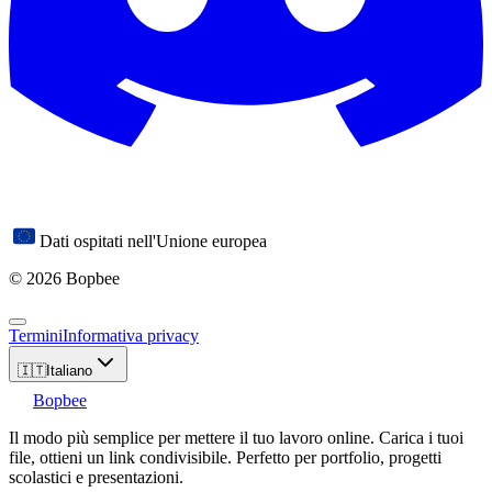
Dati ospitati nell'Unione europea
© 2026 Bopbee
Termini
Informativa privacy
🇮🇹
Italiano
Bopbee
Il modo più semplice per mettere il tuo lavoro online. Carica i tuoi
file, ottieni un link condivisibile. Perfetto per portfolio, progetti
scolastici e presentazioni.