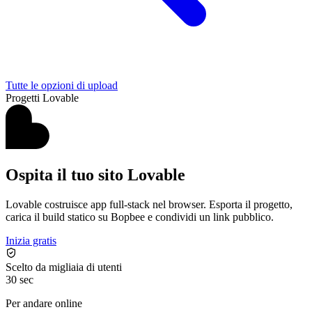
Tutte le opzioni di upload
Progetti Lovable
Ospita il tuo sito Lovable
Lovable costruisce app full-stack nel browser. Esporta il progetto,
carica il build statico su Bopbee e condividi un link pubblico.
Inizia gratis
Scelto da migliaia di utenti
30 sec
Per andare online