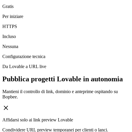
Gratis
Per iniziare
HTTPS
Incluso
Nessuna
Configurazione tecnica
Da Lovable a URL live
Pubblica progetti Lovable in autonomia
Mantieni il controllo di link, dominio e anteprime ospitando su
Bopbee.
Affidarsi solo ai link preview Lovable
Condividere URL preview temporanei per clienti o lanci.