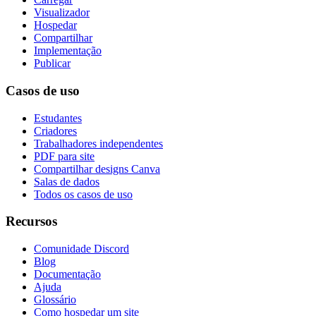
Visualizador
Hospedar
Compartilhar
Implementação
Publicar
Casos de uso
Estudantes
Criadores
Trabalhadores independentes
PDF para site
Compartilhar designs Canva
Salas de dados
Todos os casos de uso
Recursos
Comunidade Discord
Blog
Documentação
Ajuda
Glossário
Como hospedar um site