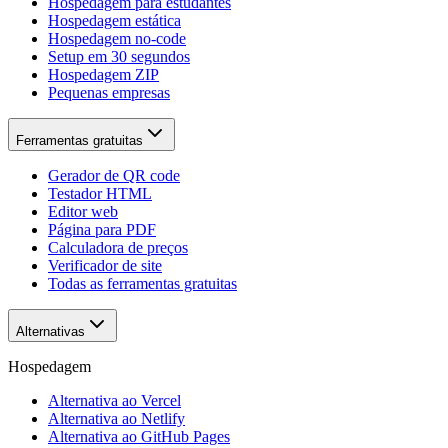
Hospedagem para estudantes
Hospedagem estática
Hospedagem no-code
Setup em 30 segundos
Hospedagem ZIP
Pequenas empresas
Ferramentas gratuitas
Gerador de QR code
Testador HTML
Editor web
Página para PDF
Calculadora de preços
Verificador de site
Todas as ferramentas gratuitas
Alternativas
Hospedagem
Alternativa ao Vercel
Alternativa ao Netlify
Alternativa ao GitHub Pages