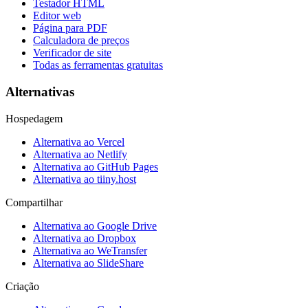
Testador HTML
Editor web
Página para PDF
Calculadora de preços
Verificador de site
Todas as ferramentas gratuitas
Alternativas
Hospedagem
Alternativa ao Vercel
Alternativa ao Netlify
Alternativa ao GitHub Pages
Alternativa ao tiiny.host
Compartilhar
Alternativa ao Google Drive
Alternativa ao Dropbox
Alternativa ao WeTransfer
Alternativa ao SlideShare
Criação