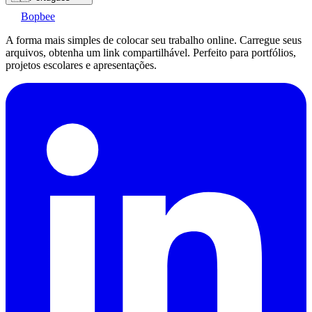
Bopbee
A forma mais simples de colocar seu trabalho online. Carregue seus
arquivos, obtenha um link compartilhável. Perfeito para portfólios,
projetos escolares e apresentações.