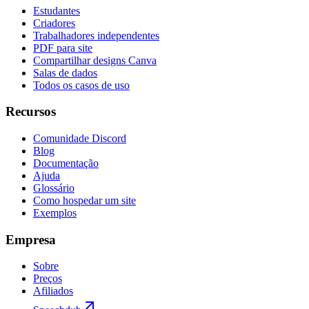
Estudantes
Criadores
Trabalhadores independentes
PDF para site
Compartilhar designs Canva
Salas de dados
Todos os casos de uso
Recursos
Comunidade Discord
Blog
Documentação
Ajuda
Glossário
Como hospedar um site
Exemplos
Empresa
Sobre
Preços
Afiliados