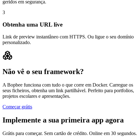
geridos em segurança.
3
Obtenha uma URL live
Link de preview instantâneo com HTTPS. Ou ligue o seu domínio
personalizado.
Não vê o seu framework?
A Bopbee funciona com tudo o que corre em Docker. Carregue os
seus ficheiros, obtenha um link partilhável. Perfeito para portfolios,
projetos escolares e apresentações.
Começar grátis
Implemente a sua primeira app agora
Grátis para começar. Sem cartão de crédito. Online em 30 segundos.