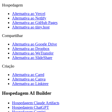
Hospedagem
Alternativa ao Vercel
Alternativa ao Netlify
Alternativa ao GitHub Pages
Alternativa ao tiiny.host
Compartilhar
Alternativa ao Google Drive
Alternativa ao Dropbox
Alternativa ao WeTransfer
Alternativa ao SlideShare
Criação
Alternativa ao Carrd
Alternativa ao Canva
Alternativa ao Linktree
Hospedagem AI Builder
Hospedagem Claude Artifacts
Hospedagem ChatGPT
Hospedagem Gemini