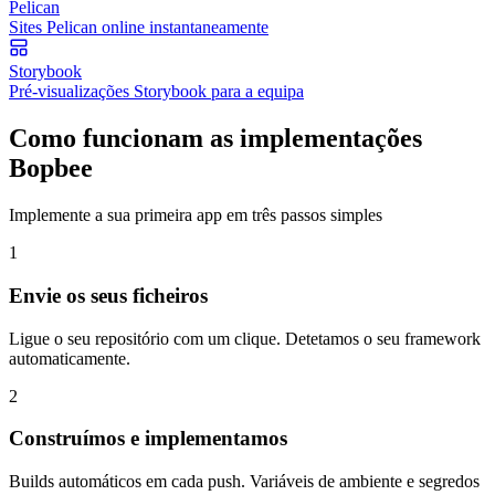
Pelican
Sites Pelican online instantaneamente
Storybook
Pré-visualizações Storybook para a equipa
Como funcionam as implementações
Bopbee
Implemente a sua primeira app em três passos simples
1
Envie os seus ficheiros
Ligue o seu repositório com um clique. Detetamos o seu framework
automaticamente.
2
Construímos e implementamos
Builds automáticos em cada push. Variáveis de ambiente e segredos