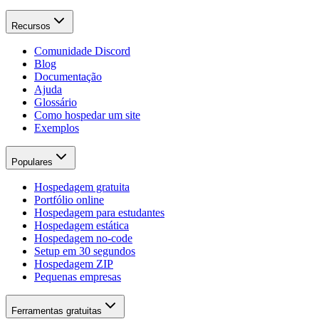
Recursos
Comunidade Discord
Blog
Documentação
Ajuda
Glossário
Como hospedar um site
Exemplos
Populares
Hospedagem gratuita
Portfólio online
Hospedagem para estudantes
Hospedagem estática
Hospedagem no-code
Setup em 30 segundos
Hospedagem ZIP
Pequenas empresas
Ferramentas gratuitas