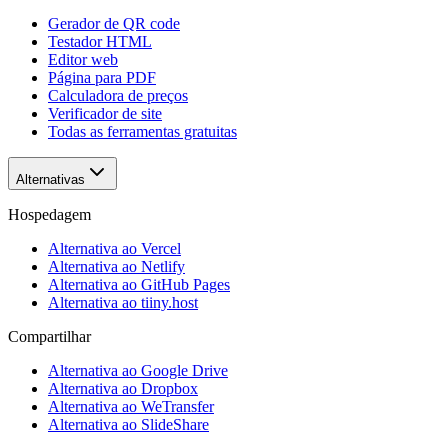
Gerador de QR code
Testador HTML
Editor web
Página para PDF
Calculadora de preços
Verificador de site
Todas as ferramentas gratuitas
Alternativas
Hospedagem
Alternativa ao Vercel
Alternativa ao Netlify
Alternativa ao GitHub Pages
Alternativa ao tiiny.host
Compartilhar
Alternativa ao Google Drive
Alternativa ao Dropbox
Alternativa ao WeTransfer
Alternativa ao SlideShare