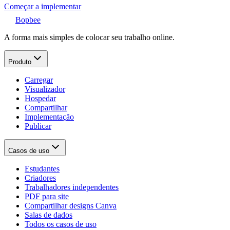
Começar a implementar
Bopbee
A forma mais simples de colocar seu trabalho online.
Produto
Carregar
Visualizador
Hospedar
Compartilhar
Implementação
Publicar
Casos de uso
Estudantes
Criadores
Trabalhadores independentes
PDF para site
Compartilhar designs Canva
Salas de dados
Todos os casos de uso