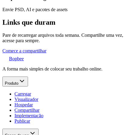
Envie PSD, AI e pacotes de assets
Links que duram
Pare de recarregar arquivos toda semana. Compartilhe uma vez,
acesse para sempre.
Comece a compartilhar
Bopbee
A forma mais simples de colocar seu trabalho online.
Produto
Carregar
Visualizador
Hospedar
Compartilhar
Implementação
Publicar