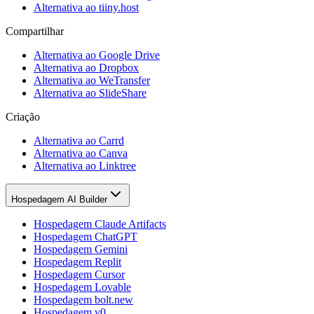
Alternativa ao tiiny.host
Compartilhar
Alternativa ao Google Drive
Alternativa ao Dropbox
Alternativa ao WeTransfer
Alternativa ao SlideShare
Criação
Alternativa ao Carrd
Alternativa ao Canva
Alternativa ao Linktree
Hospedagem AI Builder
Hospedagem Claude Artifacts
Hospedagem ChatGPT
Hospedagem Gemini
Hospedagem Replit
Hospedagem Cursor
Hospedagem Lovable
Hospedagem bolt.new
Hospedagem v0