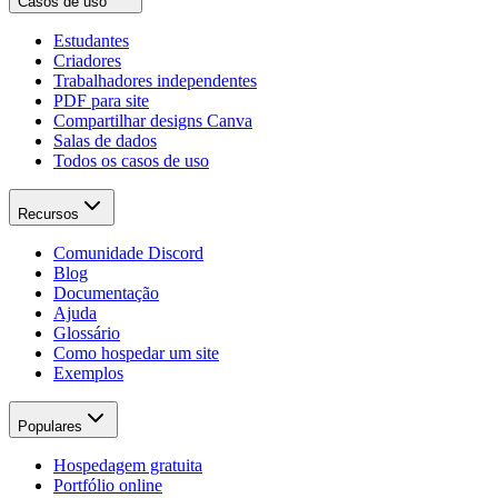
Casos de uso
Estudantes
Criadores
Trabalhadores independentes
PDF para site
Compartilhar designs Canva
Salas de dados
Todos os casos de uso
Recursos
Comunidade Discord
Blog
Documentação
Ajuda
Glossário
Como hospedar um site
Exemplos
Populares
Hospedagem gratuita
Portfólio online