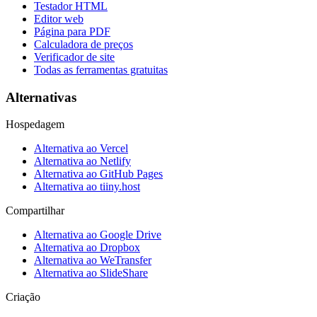
Testador HTML
Editor web
Página para PDF
Calculadora de preços
Verificador de site
Todas as ferramentas gratuitas
Alternativas
Hospedagem
Alternativa ao Vercel
Alternativa ao Netlify
Alternativa ao GitHub Pages
Alternativa ao tiiny.host
Compartilhar
Alternativa ao Google Drive
Alternativa ao Dropbox
Alternativa ao WeTransfer
Alternativa ao SlideShare
Criação