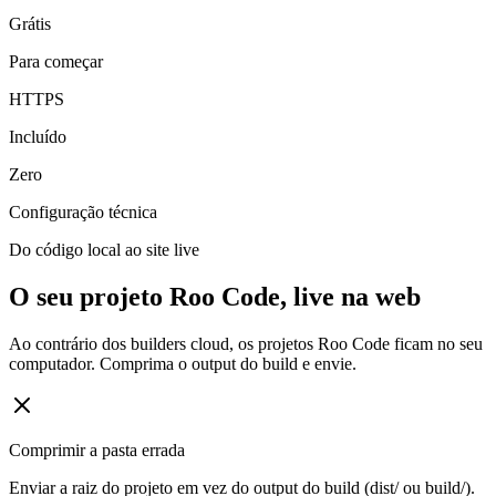
Grátis
Para começar
HTTPS
Incluído
Zero
Configuração técnica
Do código local ao site live
O seu projeto Roo Code, live na web
Ao contrário dos builders cloud, os projetos Roo Code ficam no seu
computador. Comprima o output do build e envie.
Comprimir a pasta errada
Enviar a raiz do projeto em vez do output do build (dist/ ou build/).