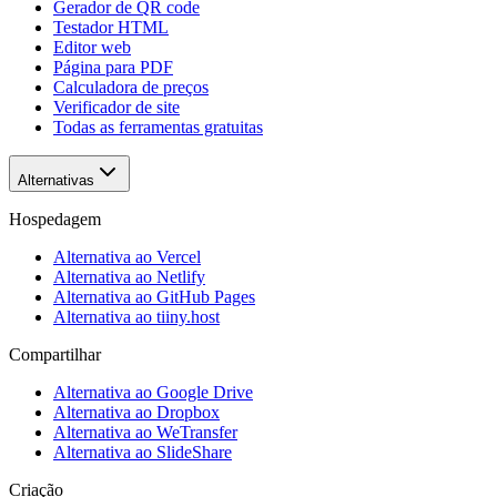
Gerador de QR code
Testador HTML
Editor web
Página para PDF
Calculadora de preços
Verificador de site
Todas as ferramentas gratuitas
Alternativas
Hospedagem
Alternativa ao Vercel
Alternativa ao Netlify
Alternativa ao GitHub Pages
Alternativa ao tiiny.host
Compartilhar
Alternativa ao Google Drive
Alternativa ao Dropbox
Alternativa ao WeTransfer
Alternativa ao SlideShare
Criação