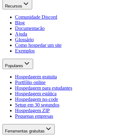
Recursos
Comunidade Discord
Blog
Documentação
Ajuda
Glossário
Como hospedar um site
Exemplos
Populares
Hospedagem gratuita
Portfólio online
Hospedagem para estudantes
Hospedagem estática
Hospedagem no-code
Setup em 30 segundos
Hospedagem ZIP
Pequenas empresas
Ferramentas gratuitas