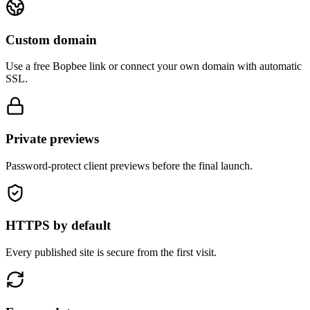
Custom domain
Use a free Bopbee link or connect your own domain with automatic
SSL.
Private previews
Password-protect client previews before the final launch.
HTTPS by default
Every published site is secure from the first visit.