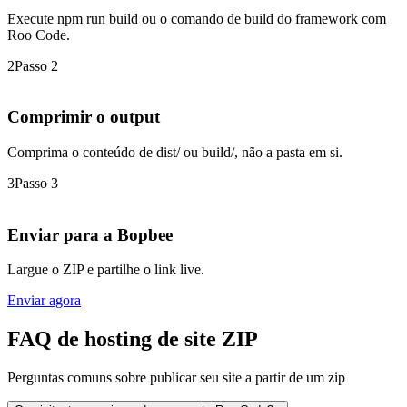
Execute npm run build ou o comando de build do framework com
Roo Code.
2
Passo 2
Comprimir o output
Comprima o conteúdo de dist/ ou build/, não a pasta em si.
3
Passo 3
Enviar para a Bopbee
Largue o ZIP e partilhe o link live.
Enviar agora
FAQ de hosting de site ZIP
Perguntas comuns sobre publicar seu site a partir de um zip