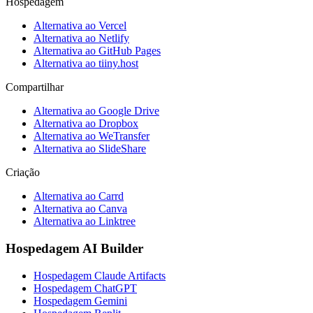
Hospedagem
Alternativa ao Vercel
Alternativa ao Netlify
Alternativa ao GitHub Pages
Alternativa ao tiiny.host
Compartilhar
Alternativa ao Google Drive
Alternativa ao Dropbox
Alternativa ao WeTransfer
Alternativa ao SlideShare
Criação
Alternativa ao Carrd
Alternativa ao Canva
Alternativa ao Linktree
Hospedagem AI Builder
Hospedagem Claude Artifacts
Hospedagem ChatGPT
Hospedagem Gemini