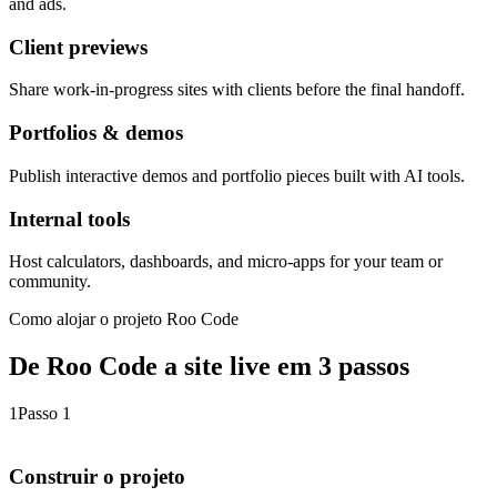
and ads.
Client previews
Share work-in-progress sites with clients before the final handoff.
Portfolios & demos
Publish interactive demos and portfolio pieces built with AI tools.
Internal tools
Host calculators, dashboards, and micro-apps for your team or
community.
Como alojar o projeto Roo Code
De Roo Code a site live em 3 passos
1
Passo 1
Construir o projeto