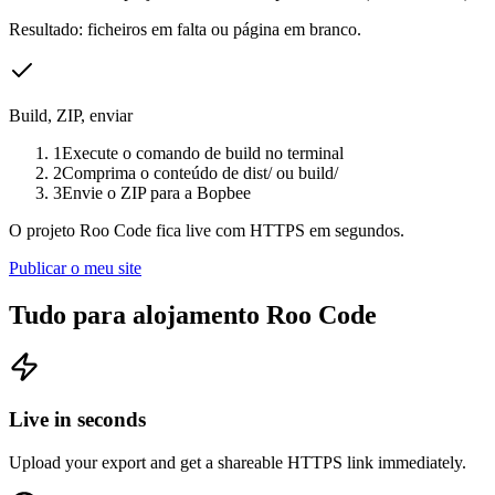
Resultado: ficheiros em falta ou página em branco.
Build, ZIP, enviar
1
Execute o comando de build no terminal
2
Comprima o conteúdo de dist/ ou build/
3
Envie o ZIP para a Bopbee
O projeto Roo Code fica live com HTTPS em segundos.
Publicar o meu site
Tudo para alojamento Roo Code
Live in seconds
Upload your export and get a shareable HTTPS link immediately.