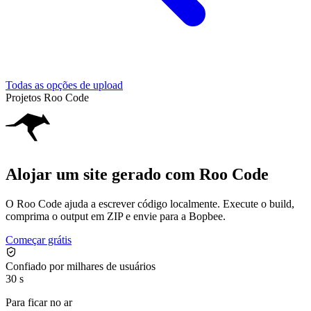
Todas as opções de upload
Projetos Roo Code
Alojar um site gerado com Roo Code
O Roo Code ajuda a escrever código localmente. Execute o build,
comprima o output em ZIP e envie para a Bopbee.
Começar grátis
Confiado por milhares de usuários
30 s
Para ficar no ar