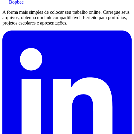
Bopbee
A forma mais simples de colocar seu trabalho online. Carregue seus
arquivos, obtenha um link compartilhável. Perfeito para portfólios,
projetos escolares e apresentações.