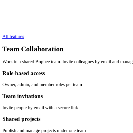
All features
Team Collaboration
Work in a shared Bopbee team. Invite colleagues by email and manage
Role-based access
Owner, admin, and member roles per team
Team invitations
Invite people by email with a secure link
Shared projects
Publish and manage projects under one team