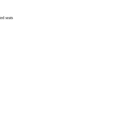
ted seats