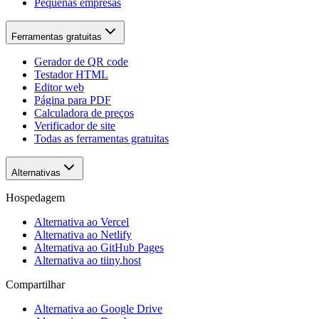
Pequenas empresas
Ferramentas gratuitas
Gerador de QR code
Testador HTML
Editor web
Página para PDF
Calculadora de preços
Verificador de site
Todas as ferramentas gratuitas
Alternativas
Hospedagem
Alternativa ao Vercel
Alternativa ao Netlify
Alternativa ao GitHub Pages
Alternativa ao tiiny.host
Compartilhar
Alternativa ao Google Drive