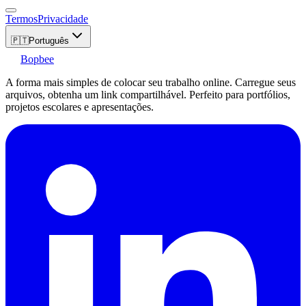
Termos
Privacidade
🇵🇹
Português
Bopbee
A forma mais simples de colocar seu trabalho online. Carregue seus
arquivos, obtenha um link compartilhável. Perfeito para portfólios,
projetos escolares e apresentações.