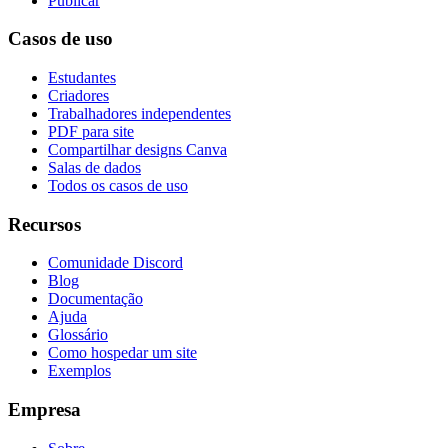
Publicar
Casos de uso
Estudantes
Criadores
Trabalhadores independentes
PDF para site
Compartilhar designs Canva
Salas de dados
Todos os casos de uso
Recursos
Comunidade Discord
Blog
Documentação
Ajuda
Glossário
Como hospedar um site
Exemplos
Empresa