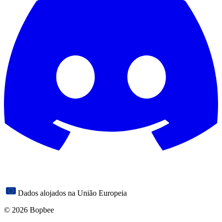
Dados alojados na União Europeia
© 2026 Bopbee