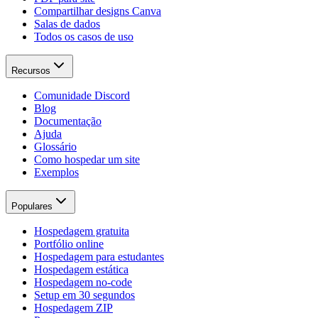
Compartilhar designs Canva
Salas de dados
Todos os casos de uso
Recursos
Comunidade Discord
Blog
Documentação
Ajuda
Glossário
Como hospedar um site
Exemplos
Populares
Hospedagem gratuita
Portfólio online
Hospedagem para estudantes
Hospedagem estática
Hospedagem no-code
Setup em 30 segundos
Hospedagem ZIP