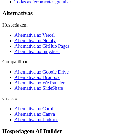
Todas as ferramentas gratuitas
Alternativas
Hospedagem
Alternativa ao Vercel
Alternativa ao Netlify
Alternativa ao GitHub Pages
Alternativa ao tiiny.host
Compartilhar
Alternativa ao Google Drive
Alternativa ao Dropbox
Alternativa ao WeTransfer
Alternativa ao SlideShare
Criação
Alternativa ao Carrd
Alternativa ao Canva
Alternativa ao Linktree
Hospedagem AI Builder